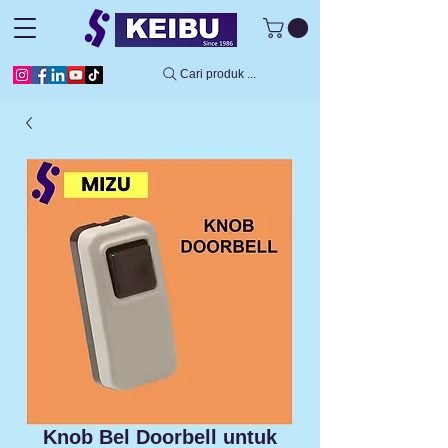
Cari produk ...
Knob Bel Doorbell untuk