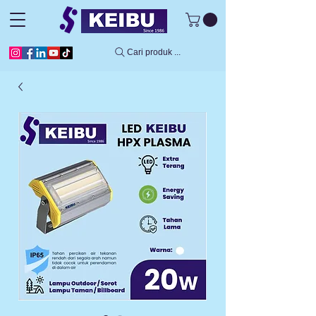
Cari produk ...