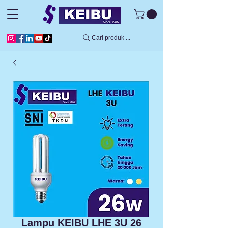
Cari produk ...
Lampu KEIBU LHE 3U 26